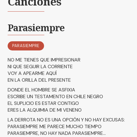
Canciones
Parasiempre
PARASIEMPRE
NO ME TIENES QUE IMPRESIONAR
NI QUE SEGUIR LA CORRIENTE
VOY A APEARME AQUÍ
EN LA ORILLA DEL PRESENTE
DONDE EL HOMBRE SE ASFIXIA
ESCRIBE UN TESTAMENTO EN CHILE NEGRO
EL SUPLICIO ES ESTAR CONTIGO
ERES LA ALQUIMIA DE MI VENENO
LA DERROTA NO ES UNA OPCIÓN Y NO HAY EXCUSAS:
PARASIEMPRE ME PARECE MUCHO TIEMPO
PARASIEMPRE, NO HAY NADA PARASIEMPRE...