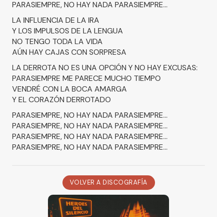
PARASIEMPRE, NO HAY NADA PARASIEMPRE...
LA INFLUENCIA DE LA IRA
Y LOS IMPULSOS DE LA LENGUA
NO TENGO TODA LA VIDA
AÚN HAY CAJAS CON SORPRESA
LA DERROTA NO ES UNA OPCIÓN Y NO HAY EXCUSAS:
PARASIEMPRE ME PARECE MUCHO TIEMPO
VENDRÉ CON LA BOCA AMARGA
Y EL CORAZÓN DERROTADO
PARASIEMPRE, NO HAY NADA PARASIEMPRE...
PARASIEMPRE, NO HAY NADA PARASIEMPRE...
PARASIEMPRE, NO HAY NADA PARASIEMPRE...
PARASIEMPRE, NO HAY NADA PARASIEMPRE...
VOLVER A DISCOGRAFÍA