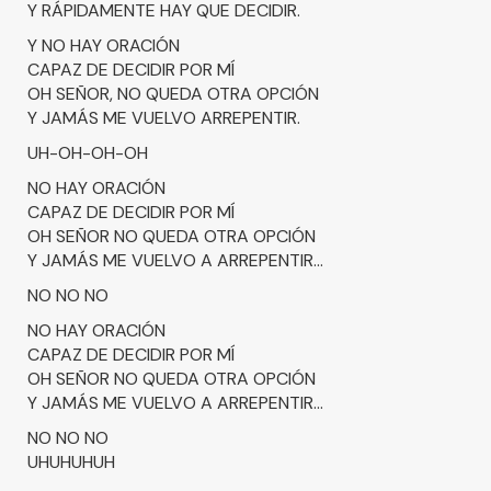
Y RÁPIDAMENTE HAY QUE DECIDIR.
Y NO HAY ORACIÓN
CAPAZ DE DECIDIR POR MÍ
OH SEÑOR, NO QUEDA OTRA OPCIÓN
Y JAMÁS ME VUELVO ARREPENTIR.
UH-OH-OH-OH
NO HAY ORACIÓN
CAPAZ DE DECIDIR POR MÍ
OH SEÑOR NO QUEDA OTRA OPCIÓN
Y JAMÁS ME VUELVO A ARREPENTIR...
NO NO NO
NO HAY ORACIÓN
CAPAZ DE DECIDIR POR MÍ
OH SEÑOR NO QUEDA OTRA OPCIÓN
Y JAMÁS ME VUELVO A ARREPENTIR...
NO NO NO
UHUHUHUH