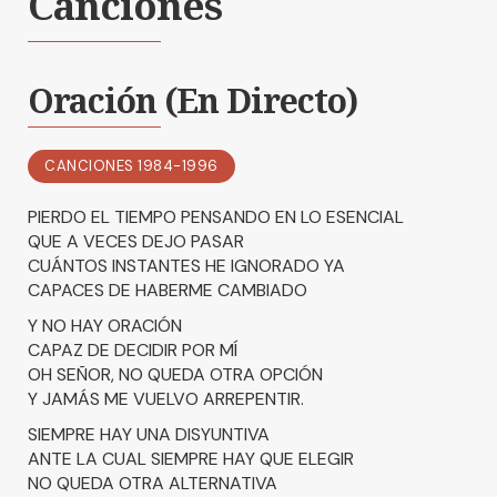
Canciones
Oración (En Directo)
CANCIONES 1984-1996
PIERDO EL TIEMPO PENSANDO EN LO ESENCIAL
QUE A VECES DEJO PASAR
CUÁNTOS INSTANTES HE IGNORADO YA
CAPACES DE HABERME CAMBIADO
Y NO HAY ORACIÓN
CAPAZ DE DECIDIR POR MÍ
OH SEÑOR, NO QUEDA OTRA OPCIÓN
Y JAMÁS ME VUELVO ARREPENTIR.
SIEMPRE HAY UNA DISYUNTIVA
ANTE LA CUAL SIEMPRE HAY QUE ELEGIR
NO QUEDA OTRA ALTERNATIVA