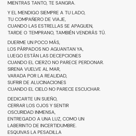
MIENTRAS TANTO, TE SANGRA.
Y EL MENDIGO SIEMPRE A TU LADO,
TU COMPAÑERO DE VIAJE,
CUANDO LAS ESTRELLAS SE APAGUEN,
TARDE O TEMPRANO, TAMBIÉN VENDRÁS TÚ.
DUERME UN POCO MÁS,
LOS PÁRPADOS NO AGUANTAN YA,
LUEGO ESTÁN LAS DECEPCIONES
CUANDO EL CIERZO NO PARECE PERDONAR.
SIRENA VUELVE AL MAR,
VARADA POR LA REALIDAD,
SUFRIR DE ALUCINACIONES
CUANDO EL CIELO NO PARECE ESCUCHAR.
DEDICARTE UN SUEÑO,
CERRAR LOS OJOS Y SENTIR
OSCURIDAD INMENSA,
ENTREGADO A UNA LUZ, COMO UN
LABERINTO DE INCERTIDUMBRE.
ESQUIVAS LA PESADILLA