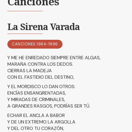
Canciones
La Sirena Varada
CANCIONES 1984-1996
Y ME HE ENREDADO SIEMPRE ENTRE ALGAS,
MARAÑA CONTRA LOS DEDOS.
CIERRAS LA MADEJA
CON EL FASTIDIO DEL DESTINO,
Y EL MORDISCO LO DAN OTROS:
ENCÍAS ENSANGRENTADAS,
Y MIRADAS DE CRIMINALES,
A GRANDES RASGOS, PODRÍAS SER TÚ.
ECHAR EL ANCLA A BABOR
Y DE UN EXTREMO LA ARGOLLA
Y DEL OTRO TU CORAZÓN,