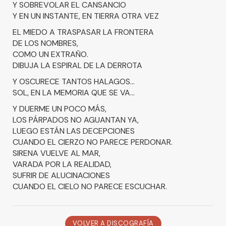
Y SOBREVOLAR EL CANSANCIO
Y EN UN INSTANTE, EN TIERRA OTRA VEZ
EL MIEDO A TRASPASAR LA FRONTERA
DE LOS NOMBRES,
COMO UN EXTRAÑO.
DIBUJA LA ESPIRAL DE LA DERROTA
Y OSCURECE TANTOS HALAGOS...
SOL, EN LA MEMORIA QUE SE VA...
Y DUERME UN POCO MÁS,
LOS PÁRPADOS NO AGUANTAN YA,
LUEGO ESTÁN LAS DECEPCIONES
CUANDO EL CIERZO NO PARECE PERDONAR.
SIRENA VUELVE AL MAR,
VARADA POR LA REALIDAD,
SUFRIR DE ALUCINACIONES
CUANDO EL CIELO NO PARECE ESCUCHAR.
VOLVER A DISCOGRAFÍA