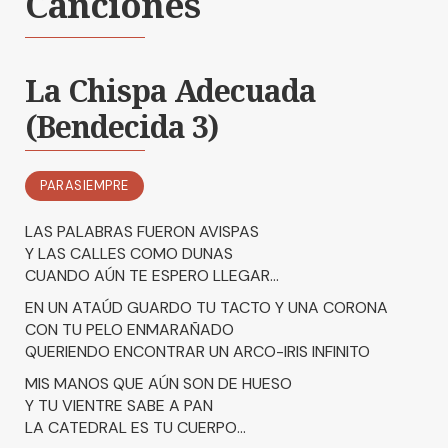
Canciones
La Chispa Adecuada
(Bendecida 3)
PARASIEMPRE
LAS PALABRAS FUERON AVISPAS
Y LAS CALLES COMO DUNAS
CUANDO AÚN TE ESPERO LLEGAR...
EN UN ATAÚD GUARDO TU TACTO Y UNA CORONA
CON TU PELO ENMARAÑADO
QUERIENDO ENCONTRAR UN ARCO-IRIS INFINITO
MIS MANOS QUE AÚN SON DE HUESO
Y TU VIENTRE SABE A PAN
LA CATEDRAL ES TU CUERPO...