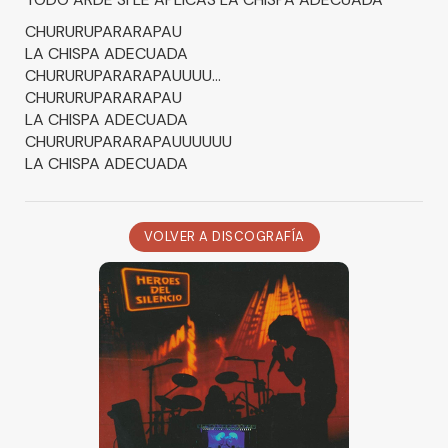
CHURURUPARARAPAU
LA CHISPA ADECUADA
CHURURUPARARAPAUUUU...
CHURURUPARARAPAU
LA CHISPA ADECUADA
CHURURUPARARAPAUUUUUU
LA CHISPA ADECUADA
VOLVER A DISCOGRAFÍA