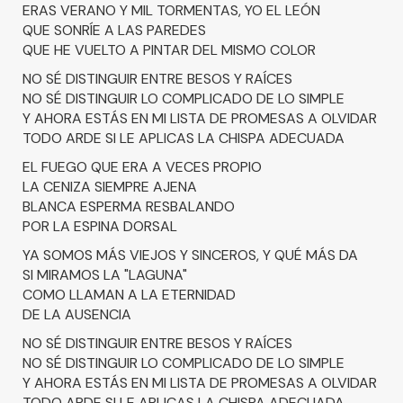
ERAS VERANO Y MIL TORMENTAS, YO EL LEÓN
QUE SONRÍE A LAS PAREDES
QUE HE VUELTO A PINTAR DEL MISMO COLOR
NO SÉ DISTINGUIR ENTRE BESOS Y RAÍCES
NO SÉ DISTINGUIR LO COMPLICADO DE LO SIMPLE
Y AHORA ESTÁS EN MI LISTA DE PROMESAS A OLVIDAR
TODO ARDE SI LE APLICAS LA CHISPA ADECUADA
EL FUEGO QUE ERA A VECES PROPIO
LA CENIZA SIEMPRE AJENA
BLANCA ESPERMA RESBALANDO
POR LA ESPINA DORSAL
YA SOMOS MÁS VIEJOS Y SINCEROS, Y QUÉ MÁS DA
SI MIRAMOS LA "LAGUNA"
COMO LLAMAN A LA ETERNIDAD
DE LA AUSENCIA
NO SÉ DISTINGUIR ENTRE BESOS Y RAÍCES
NO SÉ DISTINGUIR LO COMPLICADO DE LO SIMPLE
Y AHORA ESTÁS EN MI LISTA DE PROMESAS A OLVIDAR
TODO ARDE SI LE APLICAS LA CHISPA ADECUADA