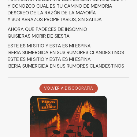
Y CONOZCO CUAL ES TU CAMINO DE MEMORIA
DESCREO DE LA RAZÓN DE LA MAYORÍA
Y SUS ABRAZOS PROPIETARIOS, SIN SALIDA
AHORA QUE PADECES DE INSOMNIO
QUISIERAS MORIR DE SIESTA
ESTE ES MI SITIO Y ESTA ES MI ESPINA
IBERIA SUMERGIDA EN SUS RUMORES CLANDESTINOS
ESTE ES MI SITIO Y ESTA ES MI ESPINA
IBERIA SUMERGIDA EN SUS RUMORES CLANDESTINOS
VOLVER A DISCOGRAFÍA