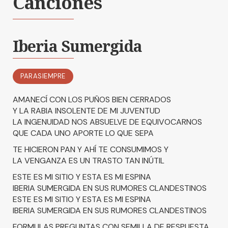
Canciones
Iberia Sumergida
PARASIEMPRE
AMANECÍ CON LOS PUÑOS BIEN CERRADOS
Y LA RABIA INSOLENTE DE MI JUVENTUD
LA INGENUIDAD NOS ABSUELVE DE EQUIVOCARNOS
QUE CADA UNO APORTE LO QUE SEPA
TE HICIERON PAN Y AHÍ TE CONSUMIMOS Y
LA VENGANZA ES UN TRASTO TAN INÚTIL
ESTE ES MI SITIO Y ESTA ES MI ESPINA
IBERIA SUMERGIDA EN SUS RUMORES CLANDESTINOS
ESTE ES MI SITIO Y ESTA ES MI ESPINA
IBERIA SUMERGIDA EN SUS RUMORES CLANDESTINOS
FORMULAS PREGUNTAS CON SEMILLA DE RESPUESTA