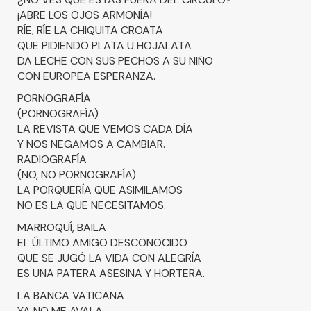
¡ABRE LOS OJOS ARMONÍA!
RÍE, RÍE LA CHIQUITA CROATA
QUE PIDIENDO PLATA U HOJALATA
DA LECHE CON SUS PECHOS A SU NIÑO
CON EUROPEA ESPERANZA.
PORNOGRAFÍA
(PORNOGRAFÍA)
LA REVISTA QUE VEMOS CADA DÍA
Y NOS NEGAMOS A CAMBIAR.
RADIOGRAFÍA
(NO, NO PORNOGRAFÍA)
LA PORQUERÍA QUE ASIMILAMOS
NO ES LA QUE NECESITAMOS.
MARROQUÍ, BAILA
EL ÚLTIMO AMIGO DESCONOCIDO
QUE SE JUGÓ LA VIDA CON ALEGRÍA
ES UNA PATERA ASESINA Y HORTERA.
LA BANCA VATICANA
YA NO ME AVALA