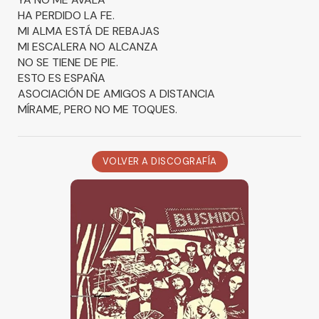
HA PERDIDO LA FE.
MI ALMA ESTÁ DE REBAJAS
MI ESCALERA NO ALCANZA
NO SE TIENE DE PIE.
ESTO ES ESPAÑA
ASOCIACIÓN DE AMIGOS A DISTANCIA
MÍRAME, PERO NO ME TOQUES.
VOLVER A DISCOGRAFÍA