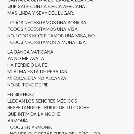
QUE SALE CON LA CHICA AFRICANA
MÁS LINDA Y SEXY DEL LUGAR.
TODOS NECESITAMOS UNA SONRISA
TODOS NECESITAMOS UNA VISA
NO TODOS NECESITAMOS UNA MISA, NO
TODOS NECESITAMOS A MONA LISA.
LA BANCA VATICANA
YA NO ME AVALA
HA PERDIDO LA FE
MI ALMA ESTÁ DE REBAJAS
MI ESCALERA NO ALCANZA
NO SE TIENE DE PIE.
EN SILENCIO
LLEGAN LOS SEÑORES MÉDICOS
RESPETANDO EL RUIDO DE TU COCHE
QUE INTIMIDA LA NOCHE.
ARMONÍA
TODOS EN ARMONÍA
¿NO VES QUE ESTÁS FUERA DEL CÍRCULO?