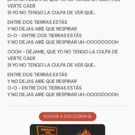
VERTE CAER
SI YO NO TENGO LA CULPA DE VER QUE...
ENTRE DOS TIERRAS ESTÁS
Y NO DEJAS AIRE QUE RESPIRAR
O-O - ENTRE DOS TIERRAS ESTÁS
Y NO DEJAS AIRE QUE RESPIRAR UH-OOOOOOOOH
OOOH - DÉJAME, QUE YO NO TENGO LA CULPA DE
VERTE CAER
SI YO NO TENGO LA CULPA DE VER QUE...
ENTRE DOS TIERRAS ESTÁS
Y NO DEJAS AIRE QUE RESPIRAR
O-O - ENTRE DOS TIERRAS ESTÁS
Y NO DEJAS AIRE QUE RESPIRAR UH-OOOOOOOOH
VOLVER A DISCOGRAFÍA