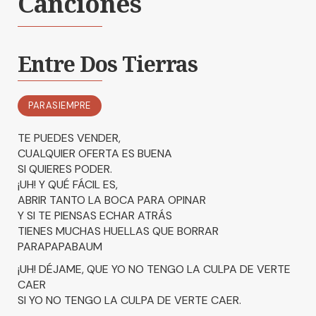
Canciones
Entre Dos Tierras
PARASIEMPRE
TE PUEDES VENDER,
CUALQUIER OFERTA ES BUENA
SI QUIERES PODER.
¡UH! Y QUÉ FÁCIL ES,
ABRIR TANTO LA BOCA PARA OPINAR
Y SI TE PIENSAS ECHAR ATRÁS
TIENES MUCHAS HUELLAS QUE BORRAR
PARAPAPABAUM
¡UH! DÉJAME, QUE YO NO TENGO LA CULPA DE VERTE
CAER
SI YO NO TENGO LA CULPA DE VERTE CAER.