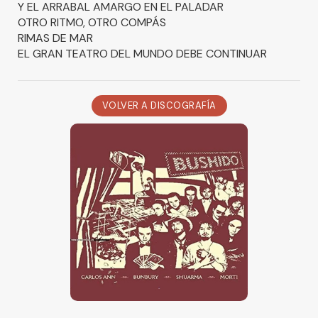
Y EL ARRABAL AMARGO EN EL PALADAR
OTRO RITMO, OTRO COMPÁS
RIMAS DE MAR
EL GRAN TEATRO DEL MUNDO DEBE CONTINUAR
VOLVER A DISCOGRAFÍA