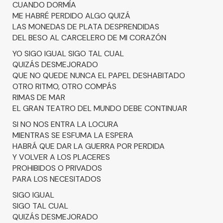
CUANDO DORMÍA
ME HABRÉ PERDIDO ALGO QUIZÁ
LAS MONEDAS DE PLATA DESPRENDIDAS
DEL BESO AL CARCELERO DE MI CORAZÓN
YO SIGO IGUAL SIGO TAL CUAL
QUIZÁS DESMEJORADO
QUE NO QUEDE NUNCA EL PAPEL DESHABITADO
OTRO RITMO, OTRO COMPÁS
RIMAS DE MAR
EL GRAN TEATRO DEL MUNDO DEBE CONTINUAR
SI NO NOS ENTRA LA LOCURA
MIENTRAS SE ESFUMA LA ESPERA
HABRÁ QUE DAR LA GUERRA POR PERDIDA
Y VOLVER A LOS PLACERES
PROHIBIDOS O PRIVADOS
PARA LOS NECESITADOS
SIGO IGUAL
SIGO TAL CUAL
QUIZÁS DESMEJORADO