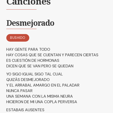
Canciones
Desmejorado
BUSHIDO
HAY GENTE PARA TODO
HAY COSAS QUE SE CUENTAN Y PARECEN CIERTAS
ES CUESTIÓN DE HORMONAS
DICEN QUE SE VAN PERO SE QUEDAN
YO SIGO IGUAL SIGO TAL CUAL
QUIZÁS DESMEJORADO
Y EL ARRABAL AMARGO EN EL PALADAR
NUNCA PASAR
UNA SEMANA CON LA MISMA NEURA
HICIERON DE MI UNA COPLA PERVERSA
ESTABAIS AUSENTES