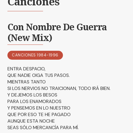
Canciones
Con Nombre De Guerra
(New Mix)
CANCIONES 1984-1996
ENTRA DESPACIO,
QUE NADIE OIGA TUS PASOS.
MIENTRAS TANTO
SI LOS NERVIOS NO TRAICIONAN, TODO IRÁ BIEN.
Y DEJEMOS LOS BESOS
PARA LOS ENAMORADOS
Y PENSEMOS EN LO NUESTRO
QUE POR ESO TE HE PAGADO
AUNQUE ESTA NOCHE
SEAS SÓLO MERCANCÍA PARA MÍ.