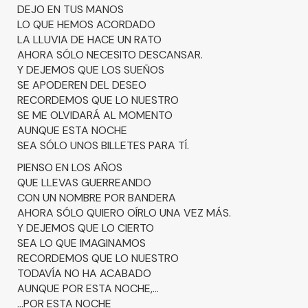
DEJO EN TUS MANOS
LO QUE HEMOS ACORDADO
LA LLUVIA DE HACE UN RATO
AHORA SÓLO NECESITO DESCANSAR.
Y DEJEMOS QUE LOS SUEÑOS
SE APODEREN DEL DESEO
RECORDEMOS QUE LO NUESTRO
SE ME OLVIDARÁ AL MOMENTO
AUNQUE ESTA NOCHE
SEA SÓLO UNOS BILLETES PARA TÍ.
PIENSO EN LOS AÑOS
QUE LLEVAS GUERREANDO
CON UN NOMBRE POR BANDERA
AHORA SÓLO QUIERO OÍRLO UNA VEZ MÁS.
Y DEJEMOS QUE LO CIERTO
SEA LO QUE IMAGINAMOS
RECORDEMOS QUE LO NUESTRO
TODAVÍA NO HA ACABADO
AUNQUE POR ESTA NOCHE,...
...POR ESTA NOCHE