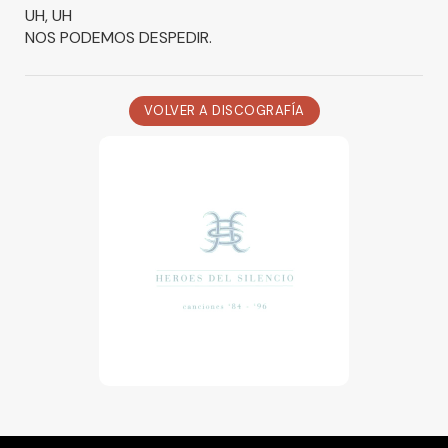
UH, UH
NOS PODEMOS DESPEDIR.
VOLVER A DISCOGRAFÍA