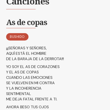
Canciones
As de copas
BUSHIDO
¡¡¡SEÑORAS Y SEÑORES,
AQUÍ ESTÁ EL HOMBRE
DE LA BARAJA DE LA DERROTA!!!
YO SOY EL AS DE CORAZONES
Y EL AS DE COPAS
CUANDO LAS EMOCIONES
SE VUELVEN EN MI CONTRA
Y LA INCOHERENCIA
SENTIMENTAL
ME DEJA FATAL FRENTE A TI.
AHORA BESO TUS OJOS