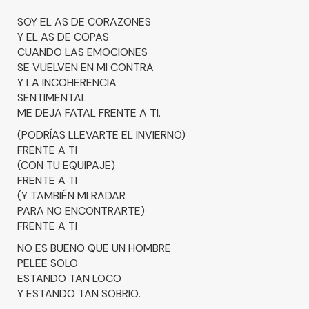
SOY EL AS DE CORAZONES
Y EL AS DE COPAS
CUANDO LAS EMOCIONES
SE VUELVEN EN MI CONTRA
Y LA INCOHERENCIA
SENTIMENTAL
ME DEJA FATAL FRENTE A TI.
(PODRÍAS LLEVARTE EL INVIERNO)
FRENTE A TI
(CON TU EQUIPAJE)
FRENTE A TI
(Y TAMBIÉN MI RADAR
PARA NO ENCONTRARTE)
FRENTE A TI
NO ES BUENO QUE UN HOMBRE
PELEE SOLO
ESTANDO TAN LOCO
Y ESTANDO TAN SOBRIO.