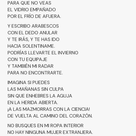
PARA QUE NO VEAS
EL VIDRIO EMPAÑADO
POR EL FRÍO DE AFUERA.
Y ESCRIBO ARABESCOS
CON EL DEDO ANULAR
Y TE IRÁS, Y TE HAS IDO
HACIA SOLENTINAME.
PODRÍAS LLEVARTE EL INVIERNO
CON TU EQUIPAJE
Y TAMBIÉN MI RADAR
PARA NO ENCONTRARTE.
IMAGINA SI PUEDES
LAS MAÑANAS SIN CULPA
SIN QUE ENHEBRES LA AGUJA
EN LA HERIDA ABIERTA.
¡A LAS MAZMORRAS CON LA CIENCIA!
DE VUELTA AL CAMINO DEL CORAZÓN.
NO BUSQUES EN MI ROPA INTERIOR
NO HAY NINGUNA MUJER EXTRANJERA.