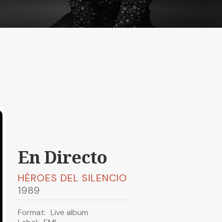
En Directo
HÉROES DEL SILENCIO
1989
Format:
Live album