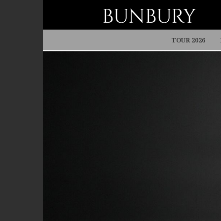
BUNBURY
TOUR 2026