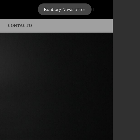
Bunbury Newsletter

CONTACTO